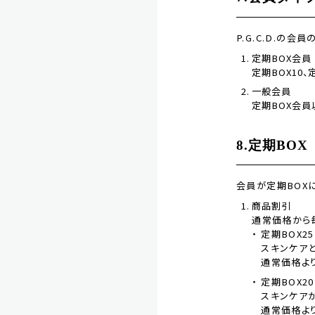
P.G.C.D.の
定期BOX会員
定期BOX10、
一般会員
定期BOX会員
8.定期BOX
会員が定期BOX
商品割引
通常価格から
定期BOX25
スキンケア
通常価格より
定期BOX20
スキンケア
通常価格より