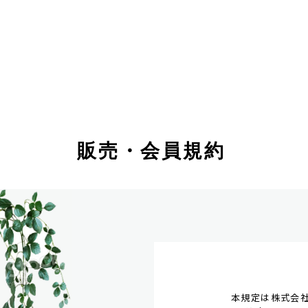
販売・会員規約
本規定は株式会社ペー