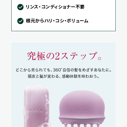
リンス・コンディショナー不要
根元からハリ・コシ・ボリューム