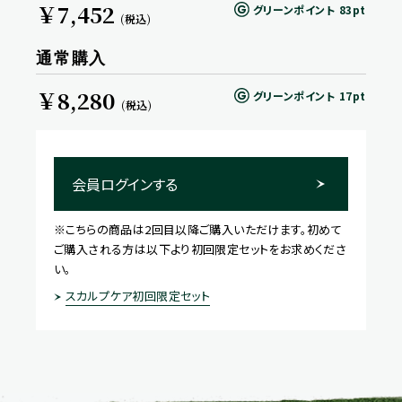
￥7,452
グリーンポイント
83pt
(税込)
通常購入
￥8,280
グリーンポイント
17pt
(税込)
会員ログインする
※こちらの商品は2回目以降ご購入いただけます。初めて
ご購入される方は以下より初回限定セットをお求めくださ
い。
スカルプケア初回限定セット