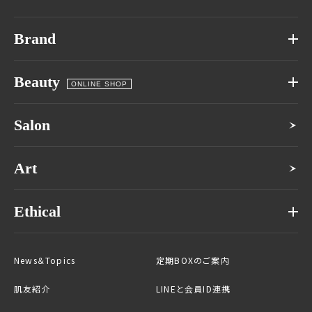
Brand
Beauty
ONLINE SHOP
Salon
Art
Ethical
News＆Topics
定期BOXのご案内
肌友紹介
LINEと会員ID連携