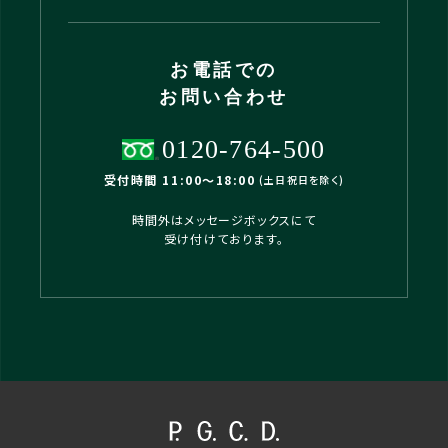
お電話での
お問い合わせ
0120-764-500
受付時間 11:00〜18:00
(土日祝日を除く)
時間外はメッセージボックスにて
受け付けております。