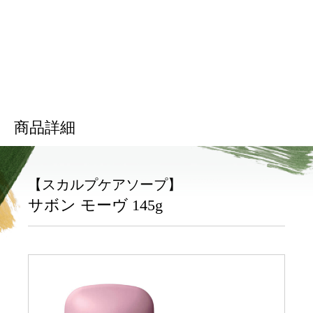
商品詳細
【スカルプケアソープ】
サボン モーヴ 145g