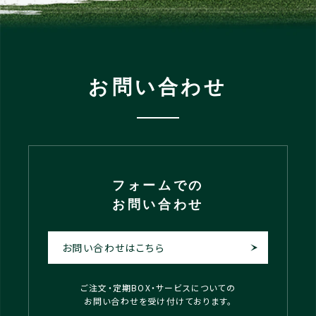
お問い合わせ
フォームでの
お問い合わせ
お問い合わせはこちら
ご注文・定期BOX・サービスについての
お問い合わせを受け付けております。