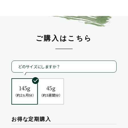
ご購入はこちら
どのサイズにしますか？
145g
45g
（約2ヵ月分）
（約3週間分）
お得な定期購入