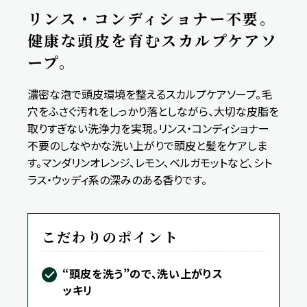
リンス・コンディショナー不要。
健康な頭皮を育むスカルプケアソ
ープ。
濃密な泡で頭皮環境を整えるスカルプケアソープ。毛
穴をふさぐ汚れをしっかり落としながら、大切な皮脂を
取りすぎない洗浄力を実現。リンス・コンディショナー
不要のしなやかな洗い上がりで頭皮と髪をケアしま
す。マンダリンオレンジ、レモン、ベルガモットなど、シト
ラス・ウッディ系の深みのある香りです。
こだわりのポイント
“頭皮を洗う”ので、洗い上がりス
ッキリ