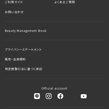
ご利用ガイド
よくあるご質問
お問い合わせ
Beauty Management Book
プライバシーステートメント
販売・会員規約
特定商取引法に基づく表記
Official account