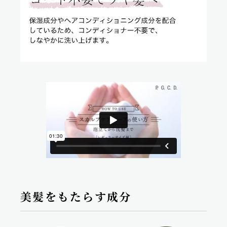
美髪をもたらす成分