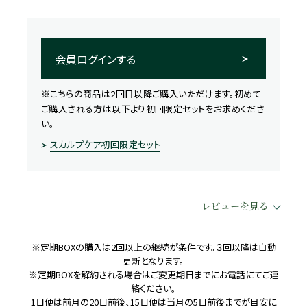
会員ログインする
※こちらの商品は2回目以降ご購入いただけます。初めて
ご購入される方は以下より初回限定セットをお求めくださ
い。
スカルプケア初回限定セット
レビューを見る
※定期BOXの購入は2回以上の継続が条件です。３回以降は自動
更新となります。
※定期BOXを解約される場合はご変更期日までにお電話にてご連
絡ください。
1日便は前月の20日前後、15日便は当月の5日前後までが目安に