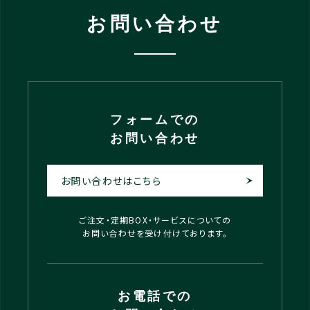
お問い合わせ
フォームでの
お問い合わせ
お問い合わせはこちら
ご注文・定期BOX・サービスについての
お問い合わせを受け付けております。
お電話での