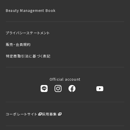
Beauty Management Book
プライバシーステートメント
販売・会員規約
特定商取引法に基づく表記
Official account
コーポレートサイト
採用募集