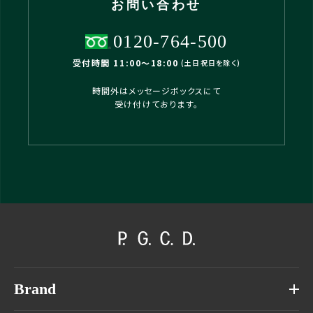
お問い合わせ
0120-764-500
受付時間 11:00〜18:00
(土日祝日を除く)
時間外はメッセージボックスにて
受け付けております。
Brand