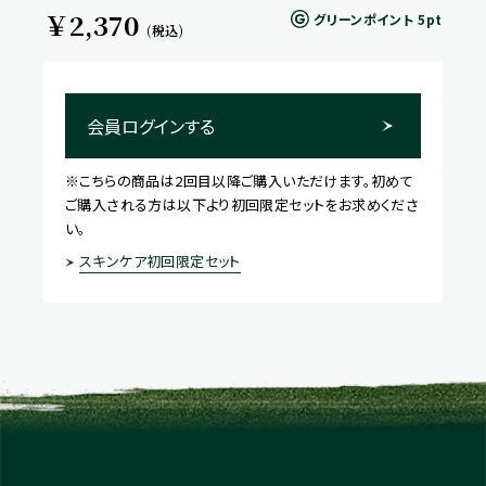
￥2,370
グリーンポイント
5pt
(税込)
会員ログインする
※こちらの商品は2回目以降ご購入いただけます。初めて
ご購入される方は以下より初回限定セットをお求めくださ
い。
スキンケア初回限定セット