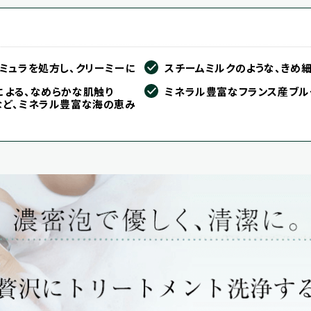
ト
ミュラを処方し、クリーミーに
スチームミルクのような、きめ
による、なめらかな肌触り
ミネラル豊富なフランス産ブル
など、ミネラル豊富な海の恵み