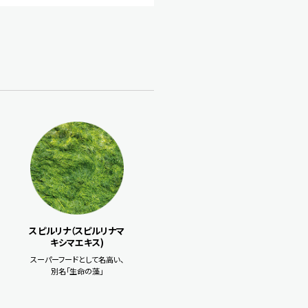
スピルリナ（スピルリナマ
キシマエキス)
スーパーフードとして名高い、
別名「生命の藻」