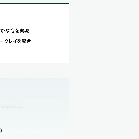
細かな泡を実現
ークレイを配合