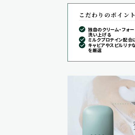
こだわりのポイン
独自のクリーム・フォー
洗い上げる
ミルクプロテイン配合
キャビアやスピルリナ
を厳選