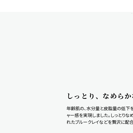
しっとり、なめらか
年齢肌の、水分量と皮脂量の低下を
ャー感を実現しました。しっとりな
れたブルークレイなどを贅沢に配合