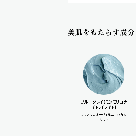
美肌をもたらす成分
ブルークレイ（モンモリロナ
イト、イライト)
フランスのオーヴェルニュ地方の
クレイ