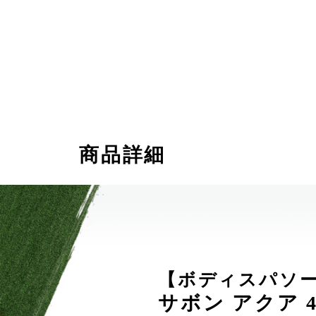
商品詳細
【ボディスパソ
サボン アクア 4