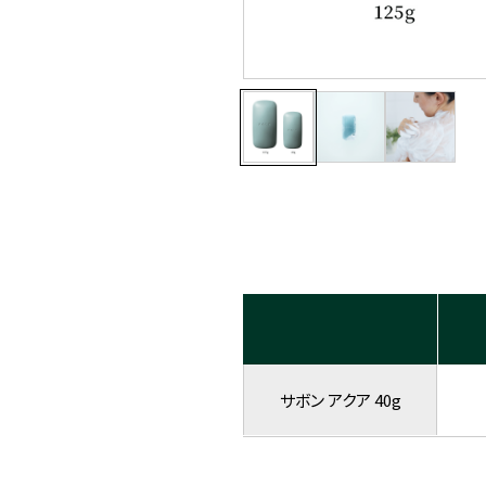
サボン アクア 40g