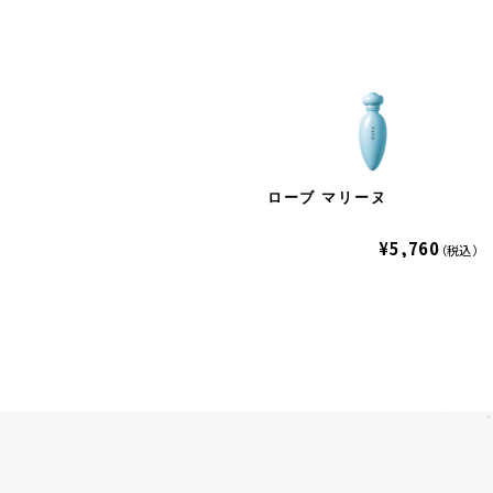
ローブ マリーヌ
¥5,760
（税込）