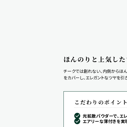
ほんのりと上気した
チークでは創れない、内側からほん
をカバーし、エレガントなツヤを引
こだわりのポイン
光拡散パウダーで、エ
エアリーな薄付きを実