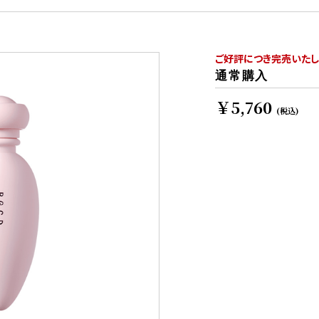
ご好評につき完売いたし
通常購入
￥5,760
(税込)