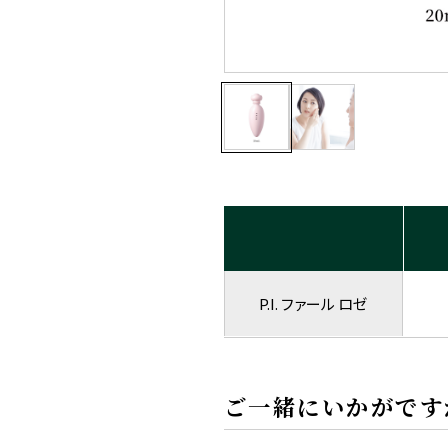
P.I. ファール ロゼ
ご一緒にいかがです