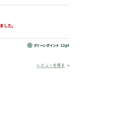
ました。
グリーンポイント
12pt
レビューを見る