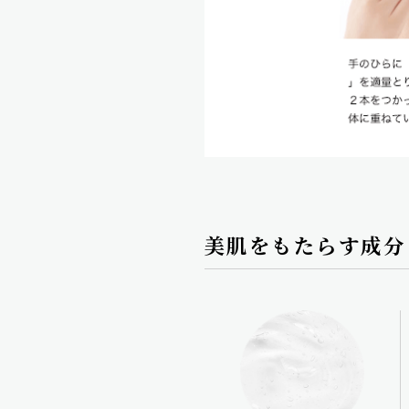
美肌をもたらす成分